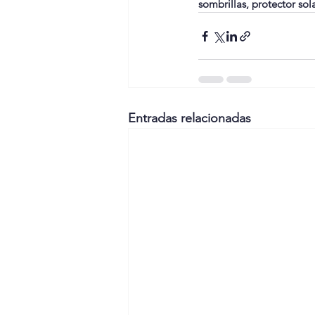
sombrillas, protector so
Entradas relacionadas