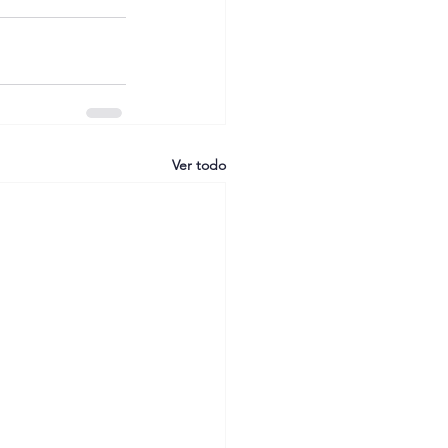
Ver todo