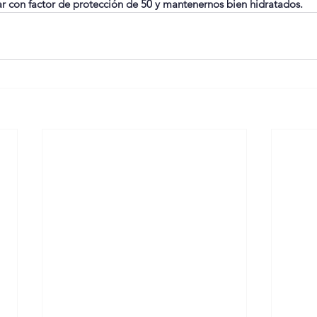
lar con factor de protección de 50 y mantenernos bien hidratados.