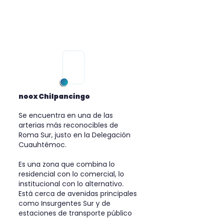
noox Chilpancingo
Se encuentra en una de las
arterias más reconocibles de
Roma Sur, justo en la Delegación
Cuauhtémoc.
Es una zona que combina lo
residencial con lo comercial, lo
institucional con lo alternativo.
Está cerca de avenidas principales
como Insurgentes Sur y de
estaciones de transporte público