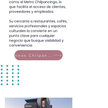
como el Metro Chilpancingo, lo
que facilita el acceso de clientes,
proveedores y empleados.
Su cercanía a restaurantes, cafés,
servicios profesionales y espacios
culturales la convierte en un
punto clave para cualquier
negocio que busque visibilidad y
conveniencia.
noox Chilpancingo