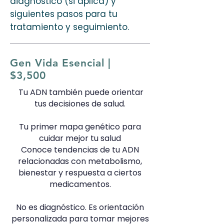
diagnóstico (si aplica) y
siguientes pasos para tu
tratamiento y seguimiento.
Gen Vida Esencial |
$3,500
Tu ADN también puede orientar
tus decisiones de salud.
Tu primer mapa genético para
cuidar mejor tu salud
Conoce tendencias de tu ADN
relacionadas con metabolismo,
bienestar y respuesta a ciertos
medicamentos.
No es diagnóstico. Es orientación
personalizada para tomar mejores