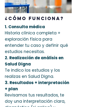
¿Cómo funciona?
1. Consulta médica
Historia clínica completa +
exploración física para
entender tu caso y definir qué
estudios necesitas.
2. R
ealización de análisis en
Salud Digna
Te indico los estudios y los
realizas en Salud Digna.
3. Resultados + interpretación
+ plan
Revisamos tus resultados, te
doy una interpretación clara,