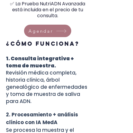
✅ La Prueba NutriADN Avanzada
está incluida en el precio de tu
consulta.
Agendar
¿Cómo funciona?
1. Consulta integrativa +
toma de muestra.
Revisión médica completa,
historia clínica, árbol
genealógico de enfermedades
y toma de muestra de saliva
para ADN.
2. Procesamiento + análisis
clínico con IA MedA
Se procesa la muestra y el