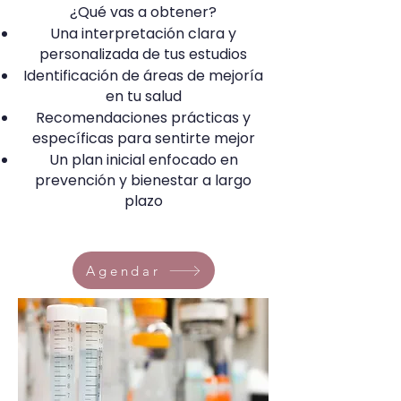
¿Qué vas a obtener?
Una interpretación clara y
personalizada de tus estudios
Identificación de áreas de mejoría
en tu salud
Recomendaciones prácticas y
específicas para sentirte mejor
Un plan inicial enfocado en
prevención y bienestar a largo
plazo
Agendar