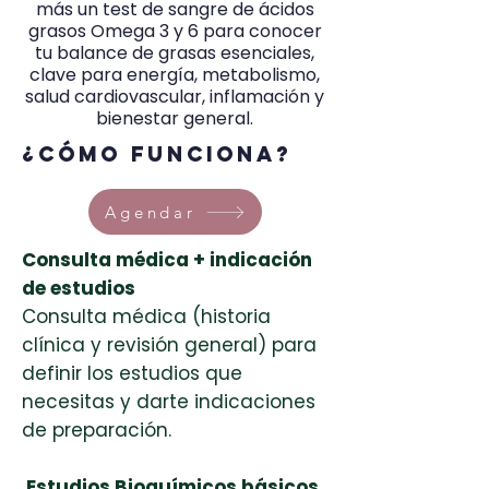
más un test de sangre de ácidos
grasos Omega 3 y 6 para conocer
tu balance de grasas esenciales,
clave para energía, metabolismo,
salud cardiovascular, inflamación y
bienestar general.
¿Cómo funciona?
Agendar
Consulta médica + indicación
de estudios
Consulta médica (historia
clínica y revisión general) para
definir los estudios que
necesitas y darte indicaciones
de preparación.
Estudios Bioquímicos básicos