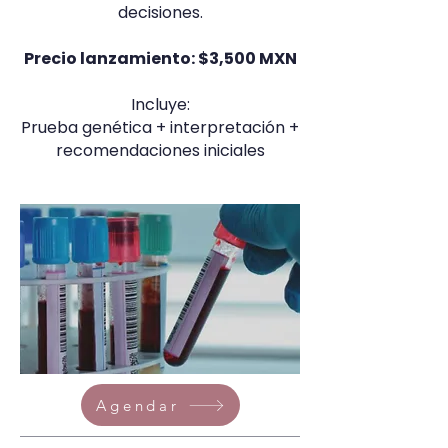
decisiones.
Precio lanzamiento: $3,500 MXN
Incluye:
Prueba genética + interpretación +
recomendaciones iniciales
Agendar