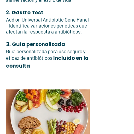
2. Gastro Test
Add on Universal Antibiotic Gene Panel
- Identifica variaciones genéticas que
afectan la respuesta a antibióticos.
3. Guía personalizada
Guía personalizada para uso seguro y
Incluido en la
eficaz de antibióticos
​
consulta​