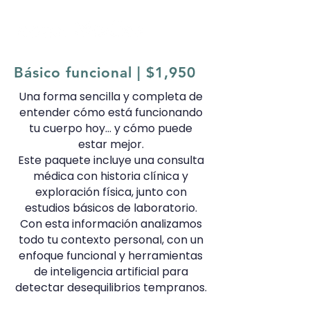
Básico funcional | $1,950
Una forma sencilla y completa de
entender cómo está funcionando
tu cuerpo hoy… y cómo puede
estar mejor.
Este paquete incluye una consulta
médica con historia clínica y
exploración física, junto con
estudios básicos de laboratorio.
Con esta información analizamos
todo tu contexto personal, con un
enfoque funcional y herramientas
de inteligencia artificial para
detectar desequilibrios tempranos.