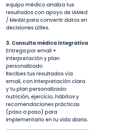
equipo médico analiza tus
resultados con apoyo de IAMed
/ MedAI para convertir datos en
decisiones útiles.
3. Consulta médica integrativa
Entrega por email +
interpretación y plan
personalizado
Recibes tus resultados vía
email, con interpretación clara
y tu plan personalizado:
nutrición, ejercicio, hábitos y
recomendaciones prácticas
(paso a paso) para
implementarlo en tu vida diaria.