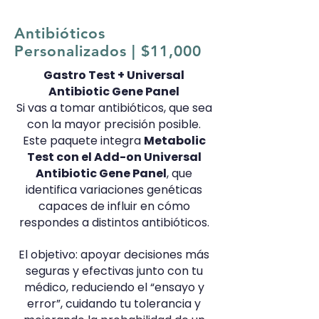
Antibióticos
Personalizados | $11,000
Gastro Test + Universal
Antibiotic Gene Panel
Si vas a tomar antibióticos, que sea
con la mayor precisión posible.
Este paquete integra
Metabolic
Test con el Add-on Universal
Antibiotic Gene Panel
, que
identifica variaciones genéticas
capaces de influir en cómo
respondes a distintos antibióticos.
El objetivo: apoyar decisiones más
seguras y efectivas junto con tu
médico, reduciendo el “ensayo y
error”, cuidando tu tolerancia y