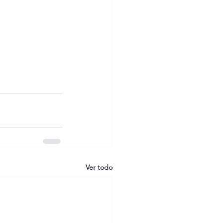
Ver todo