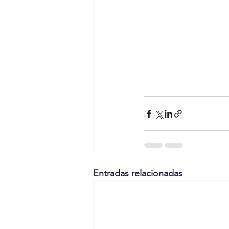
Entradas relacionadas