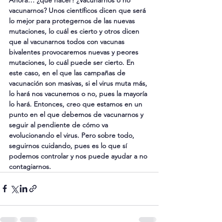
vacunarnos? Unos científicos dicen que será 
lo mejor para protegernos de las nuevas 
mutaciones, lo cuál es cierto y otros dicen 
que al vacunarnos todos con vacunas 
bivalentes provocaremos nuevas y peores 
mutaciones, lo cuál puede ser cierto. En 
este caso, en el que las campañas de 
vacunación son masivas, si el virus muta más, 
lo hará nos vacunemos o no, pues la mayoría 
lo hará. Entonces, creo que estamos en un 
punto en el que debemos de vacunarnos y 
seguir al pendiente de cómo va 
evolucionando el virus. Pero sobre todo, 
seguirnos cuidando, pues es lo que sí 
podemos controlar y nos puede ayudar a no 
contagiarnos.