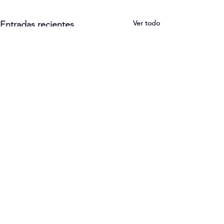
Ver todo
Entradas recientes