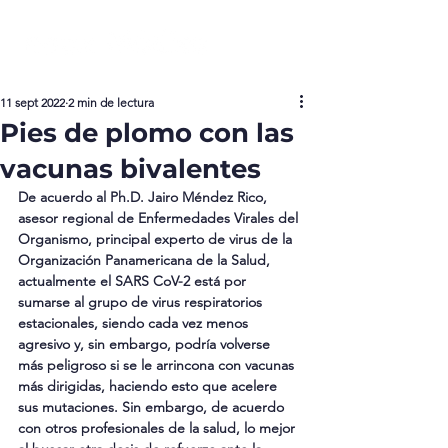
11 sept 2022
2 min de lectura
Pies de plomo con las
vacunas bivalentes
De acuerdo al Ph.D. Jairo Méndez Rico, 
asesor regional de Enfermedades Virales del 
Organismo, principal experto de virus de la 
Organización Panamericana de la Salud, 
actualmente el SARS CoV-2 está por 
sumarse al grupo de virus respiratorios 
estacionales, siendo cada vez menos 
agresivo y, sin embargo, podría volverse 
más peligroso si se le arrincona con vacunas 
más dirigidas, haciendo esto que acelere 
sus mutaciones. Sin embargo, de acuerdo 
con otros profesionales de la salud, lo mejor 