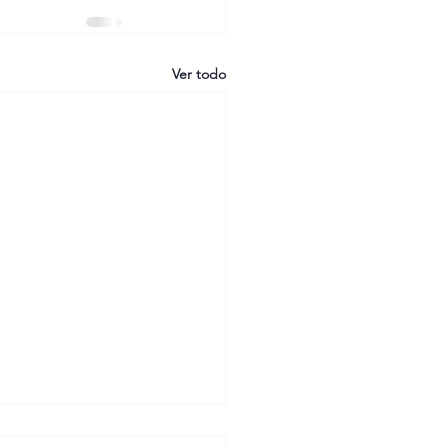
Ver todo