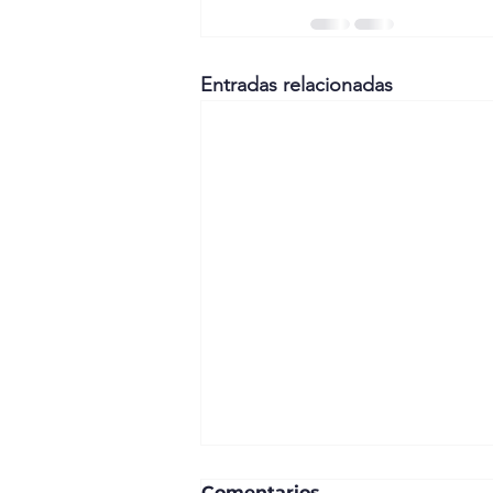
Entradas relacionadas
Comentarios