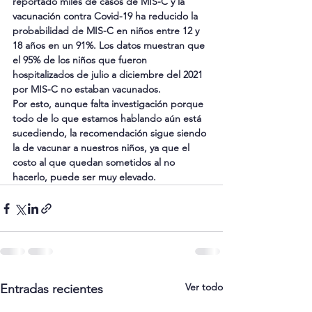
reportado miles de casos de MIS-C y la 
vacunación contra Covid-19 ha reducido la 
probabilidad de MIS-C en niños entre 12 y 
18 años en un 91%. Los datos muestran que 
el 95% de los niños que fueron 
hospitalizados de julio a diciembre del 2021 
por MIS-C no estaban vacunados.
Por esto, aunque falta investigación porque 
todo de lo que estamos hablando aún está 
sucediendo, la recomendación sigue siendo 
la de vacunar a nuestros niños, ya que el 
costo al que quedan sometidos al no 
hacerlo, puede ser muy elevado.
Ver todo
Entradas recientes