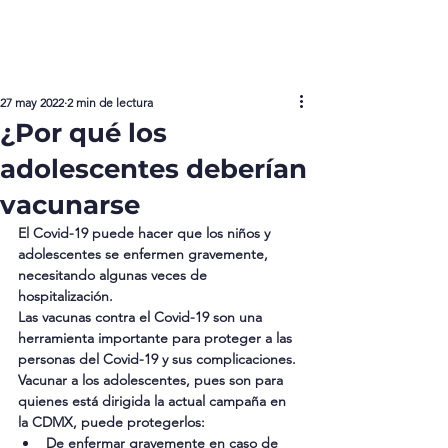
27 may 2022
2 min de lectura
¿Por qué los
adolescentes deberían
vacunarse
El Covid-19 puede hacer que los niños y 
adolescentes se enfermen gravemente, 
necesitando algunas veces de 
hospitalización.
Las vacunas contra el Covid-19 son una 
herramienta importante para proteger a las 
personas del Covid-19 y sus complicaciones.
Vacunar a los adolescentes, pues son para 
quienes está dirigida la actual campaña en 
la CDMX, puede protegerlos:
De enfermar gravemente en caso de 