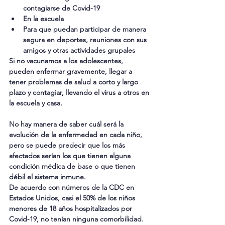
contagiarse de Covid-19
En la escuela
Para que puedan participar de manera 
segura en deportes, reuniones con sus 
amigos y otras actividades grupales
Si no vacunamos a los adolescentes, 
pueden enfermar gravemente, llegar a 
tener problemas de salud a corto y largo 
plazo y contagiar, llevando el virus a otros en 
la escuela y casa.
No hay manera de saber cuál será la 
evolución de la enfermedad en cada niño, 
pero se puede predecir que los más 
afectados serían los que tienen alguna 
condición médica de base o que tienen 
débil el sistema inmune.
De acuerdo con números de la CDC en 
Estados Unidos, casi el 50% de los niños 
menores de 18 años hospitalizados por 
Covid-19, no tenían ninguna comorbilidad.