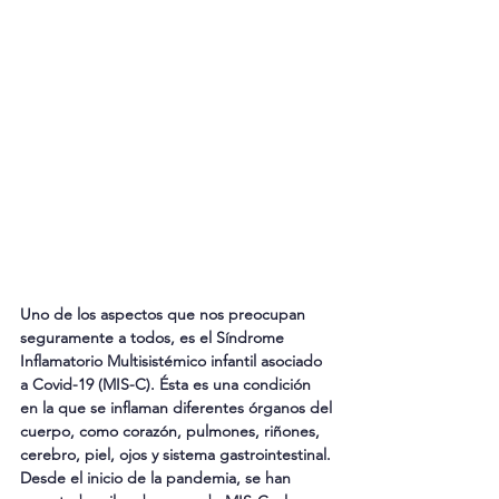
Uno de los aspectos que nos preocupan 
seguramente a todos, es el Síndrome 
Inflamatorio Multisistémico infantil asociado 
a Covid-19 (MIS-C). Ésta es una condición 
en la que se inflaman diferentes órganos del 
cuerpo, como corazón, pulmones, riñones, 
cerebro, piel, ojos y sistema gastrointestinal. 
Desde el inicio de la pandemia, se han 