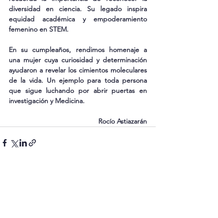
diversidad en ciencia. Su legado inspira 
equidad académica y empoderamiento 
femenino en STEM. 
En su cumpleaños, rendimos homenaje a 
una mujer cuya curiosidad y determinación 
ayudaron a revelar los cimientos moleculares 
de la vida. Un ejemplo para toda persona 
que sigue luchando por abrir puertas en 
investigación y Medicina.
Rocío Astiazarán
Ver todo
Entradas recientes