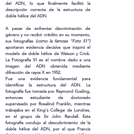
del ADN, lo que finalmente facilitó la 
descripción correcta de la estructura de 
doble hélice del ADN.
A pesar de enfrentar discriminación de 
género y no recibir crédito en su momento, 
sus fotografías 
(como la famosa “Foto 51”)
aportaron evidencia decisiva que inspiró el 
modelo de doble hélice de Watson y Crick. 
La Fotografía 51 es el nombre dado a una 
imagen del ADN obtenida mediante 
difracción de rayos X en 1952. 
Fue una evidencia fundamental para 
identificar la estructura del ADN. La 
fotografía fue tomada por Raymond Gosling, 
entonces estudiante de doctorado 
supervisado por Rosalind Franklin, mientras 
trabajaba en el King's College de Londres, 
en el grupo de Sir John Randall. Esta 
fotografía condujo al descubrimiento de la 
doble hélice del ADN, por el que Francis 