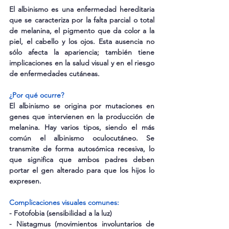
El albinismo es una enfermedad hereditaria 
que se caracteriza por la falta parcial o total 
de melanina, el pigmento que da color a la 
piel, el cabello y los ojos. Esta ausencia no 
sólo afecta la apariencia; también tiene 
implicaciones en la salud visual y en el riesgo 
de enfermedades cutáneas.
¿Por qué ocurre?
El albinismo se origina por mutaciones en 
genes que intervienen en la producción de 
melanina. Hay varios tipos, siendo el más 
común el albinismo oculocutáneo. Se 
transmite de forma autosómica recesiva, lo 
que significa que ambos padres deben 
portar el gen alterado para que los hijos lo 
expresen.
Complicaciones visuales comunes:
- Fotofobia (sensibilidad a la luz)
- Nistagmus (movimientos involuntarios de 