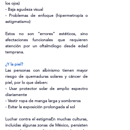
los ojos)
- Baja agudeza visual
- Problemas de enfoque (hipermetropía o 
astigmatismo)
Estos no son “errores” estéticos, sino 
afectaciones funcionales que requieren 
atención por un oftalmólogo desde edad 
temprana.
¿Y la piel?
Las personas con albinismo tienen mayor 
riesgo de quemaduras solares y cáncer de 
piel, por lo que deben:
- Usar protector solar de amplio espectro 
diariamente
- Vestir ropa de manga larga y sombreros
- Evitar la exposición prolongada al sol
Luchar contra el estigmaEn muchas culturas, 
incluidas algunas zonas de México, persisten 