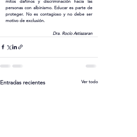
mitos dañinos y discriminación hacia las 
personas con albinismo. Educar es parte de 
proteger. No es contagioso y no debe ser 
motivo de exclusión.
Dra. Rocío Astiazaran
Ver todo
Entradas recientes