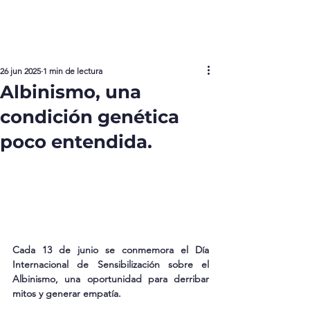
26 jun 2025
1 min de lectura
Albinismo, una
condición genética
poco entendida.
Cada 13 de junio se conmemora el Día 
Internacional de Sensibilización sobre el 
Albinismo, una oportunidad para derribar 
mitos y generar empatía.